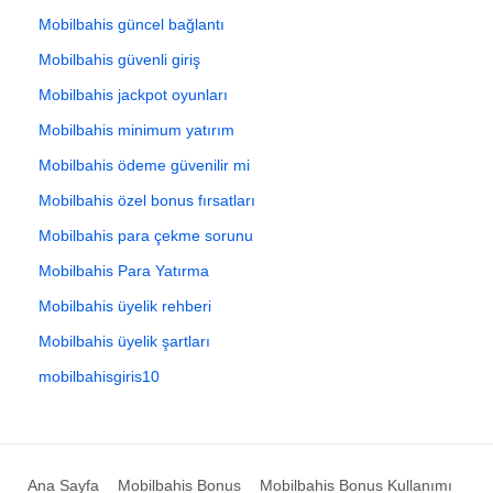
Mobilbahis güncel bağlantı
Mobilbahis güvenli giriş
Mobilbahis jackpot oyunları
Mobilbahis minimum yatırım
Mobilbahis ödeme güvenilir mi
Mobilbahis özel bonus fırsatları
Mobilbahis para çekme sorunu
Mobilbahis Para Yatırma
Mobilbahis üyelik rehberi
Mobilbahis üyelik şartları
mobilbahisgiris10
Ana Sayfa
Mobilbahis Bonus
Mobilbahis Bonus Kullanımı