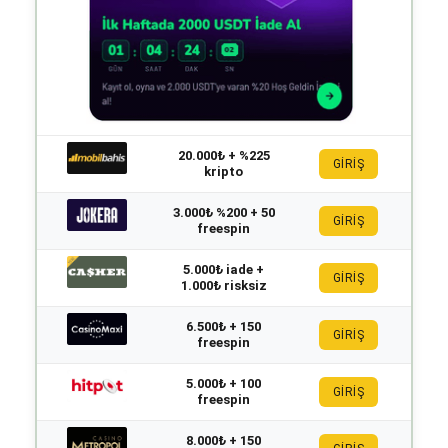
20.000₺ + %225
GİRİŞ
kripto
3.000₺ %200 + 50
GİRİŞ
freespin
5.000₺ iade +
GİRİŞ
1.000₺ risksiz
6.500₺ + 150
GİRİŞ
freespin
5.000₺ + 100
GİRİŞ
freespin
8.000₺ + 150