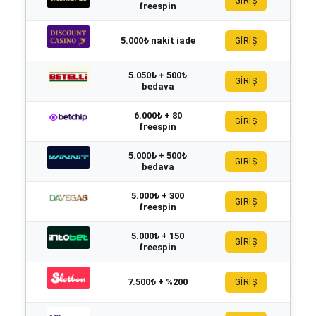
GİRİŞ
freespin
5.000₺ nakit iade
GİRİŞ
5.050₺ + 500₺
GİRİŞ
bedava
6.000₺ + 80
GİRİŞ
freespin
5.000₺ + 500₺
GİRİŞ
bedava
5.000₺ + 300
GİRİŞ
freespin
5.000₺ + 150
GİRİŞ
freespin
7.500₺ + %200
GİRİŞ