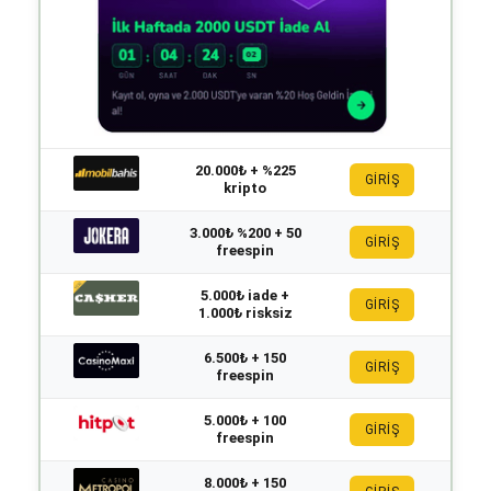
20.000₺ + %225
GİRİŞ
kripto
3.000₺ %200 + 50
GİRİŞ
freespin
5.000₺ iade +
GİRİŞ
1.000₺ risksiz
6.500₺ + 150
GİRİŞ
freespin
5.000₺ + 100
GİRİŞ
freespin
8.000₺ + 150