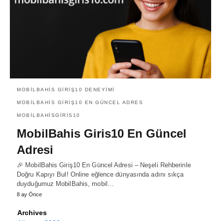
MOBILBAHIS GIRIŞ10 DENEYIMI
MOBILBAHIS GIRIŞ10 EN GÜNCEL ADRES
MOBILBAHISGIRIS10
MobilBahis Giris10 En Güncel
Adresi
🎉 MobilBahis Giriş10 En Güncel Adresi – Neşeli Rehberinle
Doğru Kapıyı Bul! Online eğlence dünyasında adını sıkça
duyduğumuz MobilBahis, mobil…
8 ay Önce
Archives