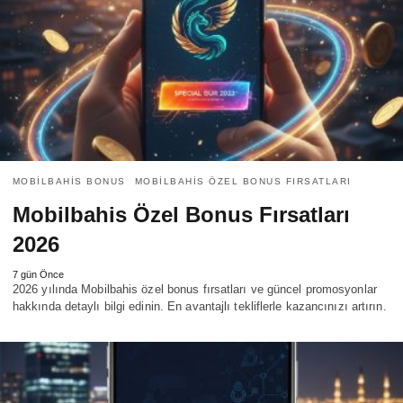
MOBILBAHIS BONUS
MOBILBAHIS ÖZEL BONUS FIRSATLARI
Mobilbahis Özel Bonus Fırsatları
2026
7 gün Önce
2026 yılında Mobilbahis özel bonus fırsatları ve güncel promosyonlar
hakkında detaylı bilgi edinin. En avantajlı tekliflerle kazancınızı artırın.