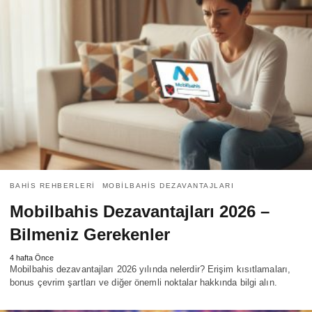
BAHIS REHBERLERI
MOBILBAHIS DEZAVANTAJLARI
Mobilbahis Dezavantajları 2026 –
Bilmeniz Gerekenler
4 hafta Önce
Mobilbahis dezavantajları 2026 yılında nelerdir? Erişim kısıtlamaları,
bonus çevrim şartları ve diğer önemli noktalar hakkında bilgi alın.