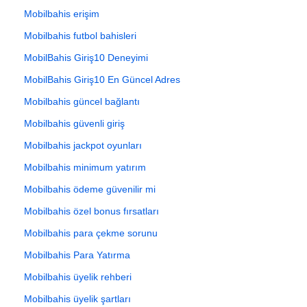
Mobilbahis erişim
Mobilbahis futbol bahisleri
MobilBahis Giriş10 Deneyimi
MobilBahis Giriş10 En Güncel Adres
Mobilbahis güncel bağlantı
Mobilbahis güvenli giriş
Mobilbahis jackpot oyunları
Mobilbahis minimum yatırım
Mobilbahis ödeme güvenilir mi
Mobilbahis özel bonus fırsatları
Mobilbahis para çekme sorunu
Mobilbahis Para Yatırma
Mobilbahis üyelik rehberi
Mobilbahis üyelik şartları