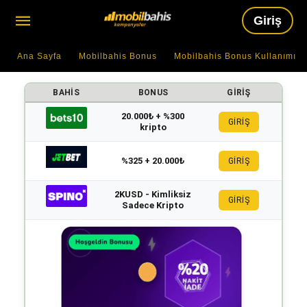
Giriş
Ana Sayfa
Mobilbahis Bonus
Mobilbahis Bonus Kullanımı
BAHIS
BONUS
GIRIŞ
20.000₺ + %300
GİRİŞ
kripto
%325 + 20.000₺
GİRİŞ
2KUSD - Kimliksiz
GİRİŞ
Sadece Kripto