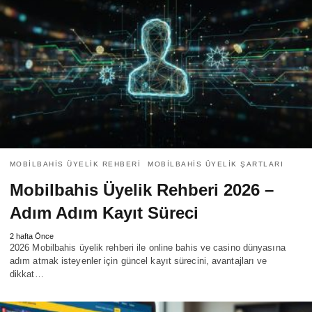
MOBILBAHIS ÜYELIK REHBERI
MOBILBAHIS ÜYELIK ŞARTLARI
Mobilbahis Üyelik Rehberi 2026 –
Adım Adım Kayıt Süreci
2 hafta Önce
2026 Mobilbahis üyelik rehberi ile online bahis ve casino dünyasına
adım atmak isteyenler için güncel kayıt sürecini, avantajları ve
dikkat…