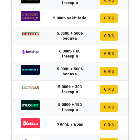
GİRİŞ
freespin
5.000₺ nakit iade
GİRİŞ
5.050₺ + 500₺
GİRİŞ
bedava
6.000₺ + 80
GİRİŞ
freespin
5.000₺ + 500₺
GİRİŞ
bedava
5.000₺ + 300
GİRİŞ
freespin
5.000₺ + 150
GİRİŞ
freespin
7.500₺ + %200
GİRİŞ