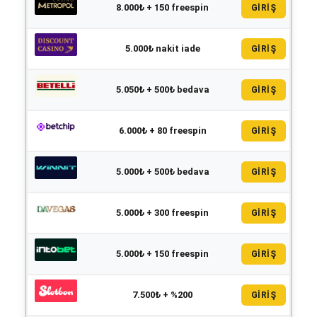
8.000₺ + 150 freespin
GİRİŞ
5.000₺ nakit iade
GİRİŞ
5.050₺ + 500₺ bedava
GİRİŞ
6.000₺ + 80 freespin
GİRİŞ
5.000₺ + 500₺ bedava
GİRİŞ
5.000₺ + 300 freespin
GİRİŞ
5.000₺ + 150 freespin
GİRİŞ
7.500₺ + %200
GİRİŞ