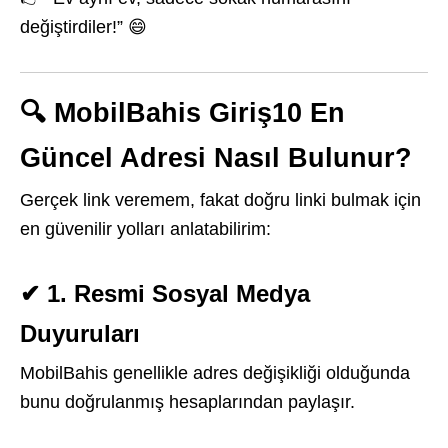
değiştirdiler!” 😄
🔍
MobilBahis Giriş10 En
Güncel Adresi Nasıl Bulunur?
Gerçek link veremem, fakat doğru linki bulmak için
en güvenilir yolları anlatabilirim:
✔
1. Resmi Sosyal Medya
Duyuruları
MobilBahis genellikle adres değişikliği olduğunda
bunu doğrulanmış hesaplarından paylaşır.