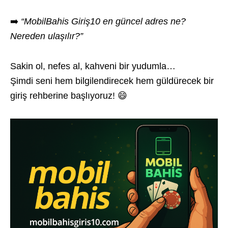
➡️
“MobilBahis Giriş10 en güncel adres ne?
Nereden ulaşılır?”
Sakin ol, nefes al, kahveni bir yudumla…
Şimdi seni hem bilgilendirecek hem güldürecek bir
giriş rehberine başlıyoruz! 😄