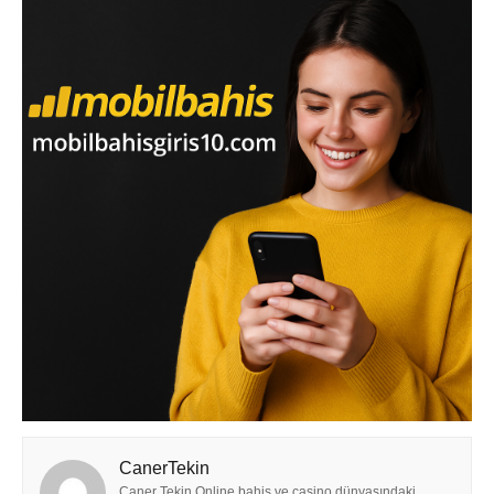
CanerTekin
Caner Tekin Online bahis ve casino dünyasındaki