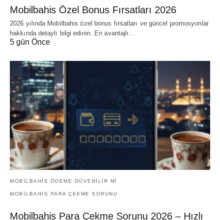
Mobilbahis Özel Bonus Fırsatları 2026
2026 yılında Mobilbahis özel bonus fırsatları ve güncel promosyonlar
hakkında detaylı bilgi edinin. En avantajlı…
5 gün Önce
MOBILBAHIS ÖDEME GÜVENILIR MI
MOBILBAHIS PARA ÇEKME SORUNU
Mobilbahis Para Çekme Sorunu 2026 – Hızlı