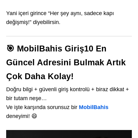
Yani içeri girince “Her şey aynı, sadece kapı
değişmiş!” diyebilirsin.
🎯
MobilBahis Giriş10 En
Güncel Adresini Bulmak Artık
Çok Daha Kolay!
Doğru bilgi + güvenli giriş kontrolü + biraz dikkat +
bir tutam neşe…
Ve işte karşında sorunsuz bir
MobilBahis
deneyimi! 😄