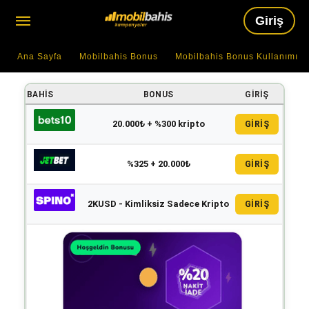
Giriş
Ana Sayfa
Mobilbahis Bonus
Mobilbahis Bonus Kullanımı
BAHIS
BONUS
GIRIŞ
20.000₺ + %300 kripto
GİRİŞ
%325 + 20.000₺
GİRİŞ
2KUSD - Kimliksiz Sadece Kripto
GİRİŞ