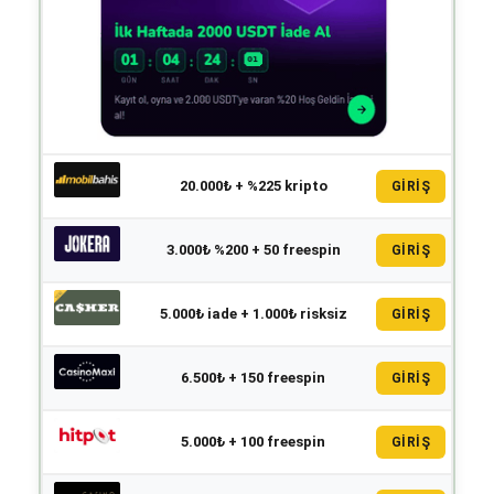
20.000₺ + %225 kripto
GİRİŞ
3.000₺ %200 + 50 freespin
GİRİŞ
5.000₺ iade + 1.000₺ risksiz
GİRİŞ
6.500₺ + 150 freespin
GİRİŞ
5.000₺ + 100 freespin
GİRİŞ