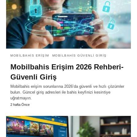
MOBILBAHIS ERIŞIM
MOBILBAHIS GÜVENLI GIRIŞ
Mobilbahis Erişim 2026 Rehberi-
Güvenli Giriş
Mobilbahis erişim sorunlarına 2026'da güvenli ve hızlı çözümler
bulun. Güncel giriş adresleri ile bahis keyfinizi kesintiye
uğratmayın.
2 hafta Önce