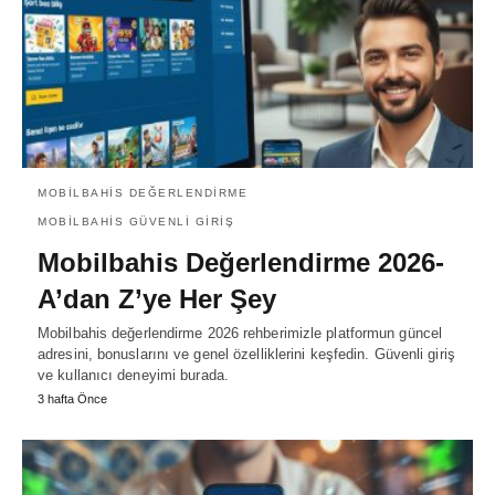
MOBILBAHIS DEĞERLENDIRME
MOBILBAHIS GÜVENLI GIRIŞ
Mobilbahis Değerlendirme 2026-
A’dan Z’ye Her Şey
Mobilbahis değerlendirme 2026 rehberimizle platformun güncel
adresini, bonuslarını ve genel özelliklerini keşfedin. Güvenli giriş
ve kullanıcı deneyimi burada.
3 hafta Önce