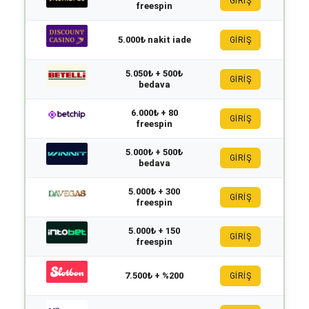
GİRİŞ
freespin
5.000₺ nakit iade
GİRİŞ
5.050₺ + 500₺
GİRİŞ
bedava
6.000₺ + 80
GİRİŞ
freespin
5.000₺ + 500₺
GİRİŞ
bedava
5.000₺ + 300
GİRİŞ
freespin
5.000₺ + 150
GİRİŞ
freespin
7.500₺ + %200
GİRİŞ