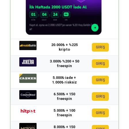
20.000₺ + %225
GİRİŞ
kripto
3.000₺ %200 + 50
GİRİŞ
freespin
5.000₺ iade +
GİRİŞ
1.000₺ risksiz
6.500₺ + 150
GİRİŞ
freespin
5.000₺ + 100
GİRİŞ
freespin
8.000₺ + 150