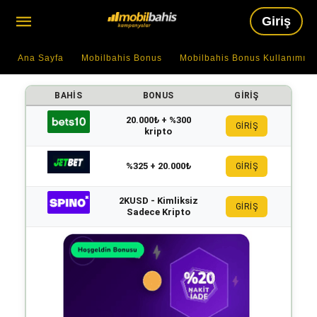
Giriş
Ana Sayfa
Mobilbahis Bonus
Mobilbahis Bonus Kullanımı
BAHIS
BONUS
GIRIŞ
20.000₺ + %300
GİRİŞ
kripto
%325 + 20.000₺
GİRİŞ
2KUSD - Kimliksiz
GİRİŞ
Sadece Kripto