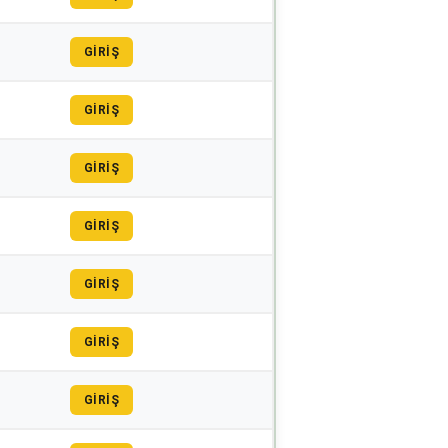
GİRİŞ
GİRİŞ
GİRİŞ
GİRİŞ
GİRİŞ
GİRİŞ
GİRİŞ