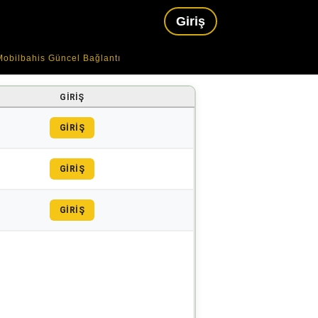
Giriş
Mobilbahis Güncel Bağlantı
GIRIŞ
GİRİŞ
GİRİŞ
GİRİŞ