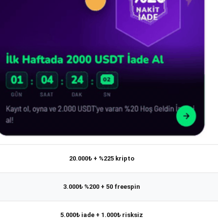
20.000₺ + %225 kripto
3.000₺ %200 + 50 freespin
5.000₺ iade + 1.000₺ risksiz