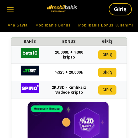
Giriş
Ana Sayfa
Mobilbahis Bonus
Mobilbahis Bonus Kullanımı
BAHIS
BONUS
GIRIŞ
20.000₺ + %300
GİRİŞ
kripto
%325 + 20.000₺
GİRİŞ
2KUSD - Kimliksiz
GİRİŞ
Sadece Kripto