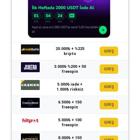
20.000₺ + %225
GİRİŞ
kripto
3.000₺ %200 + 50
GİRİŞ
freespin
5.000₺ iade +
GİRİŞ
1.000₺ risksiz
6.500₺ + 150
GİRİŞ
freespin
5.000₺ + 100
GİRİŞ
freespin
8.000₺ + 150