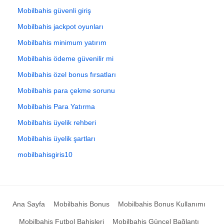
Mobilbahis güvenli giriş
Mobilbahis jackpot oyunları
Mobilbahis minimum yatırım
Mobilbahis ödeme güvenilir mi
Mobilbahis özel bonus fırsatları
Mobilbahis para çekme sorunu
Mobilbahis Para Yatırma
Mobilbahis üyelik rehberi
Mobilbahis üyelik şartları
mobilbahisgiris10
Ana Sayfa
Mobilbahis Bonus
Mobilbahis Bonus Kullanımı
Mobilbahis Futbol Bahisleri
Mobilbahis Güncel Bağlantı