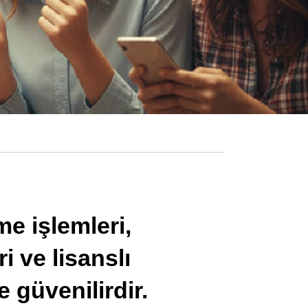
e işlemleri,
i ve lisanslı
e güvenilirdir.