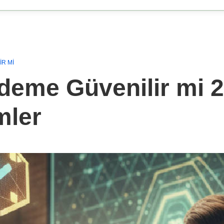
R MI
deme Güvenilir mi 2
mler