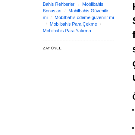
Bahis Rehberleri
Mobilbahis
Bonusları
Mobilbahis Güvenilir
mi
Mobilbahis ödeme güvenilir mi
Mobilbahis Para Çekme
Mobilbahis Para Yatırma
2 AY ÖNCE