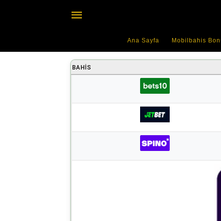
Ana Sayfa
Mobilbahis Bon
BAHIS