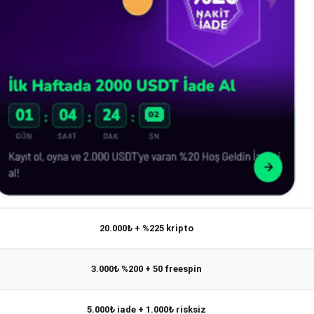
20.000₺ + %225 kripto
3.000₺ %200 + 50 freespin
5.000₺ iade + 1.000₺ risksiz